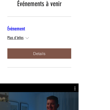
Événements à venir
Évènement
Plus d'infos
Details