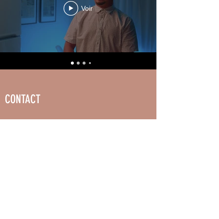
Voir
CONTACT